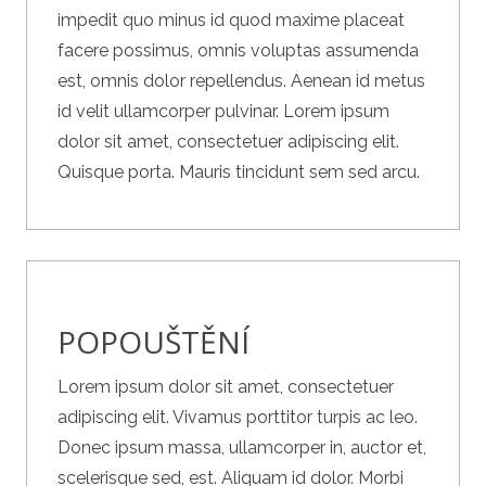
impedit quo minus id quod maxime placeat
facere possimus, omnis voluptas assumenda
est, omnis dolor repellendus. Aenean id metus
id velit ullamcorper pulvinar. Lorem ipsum
dolor sit amet, consectetuer adipiscing elit.
Quisque porta. Mauris tincidunt sem sed arcu.
POPOUŠTĚNÍ
Lorem ipsum dolor sit amet, consectetuer
adipiscing elit. Vivamus porttitor turpis ac leo.
Donec ipsum massa, ullamcorper in, auctor et,
scelerisque sed, est. Aliquam id dolor. Morbi