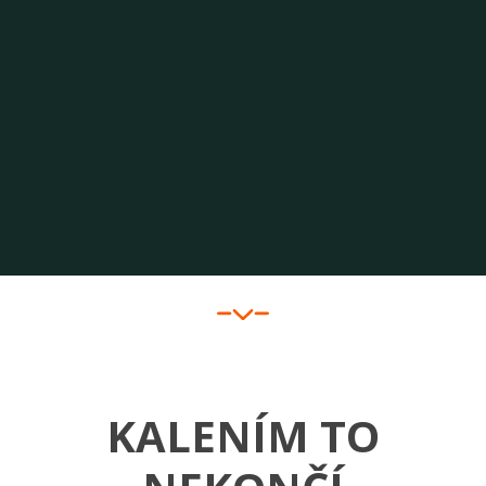
KALENÍM
TO