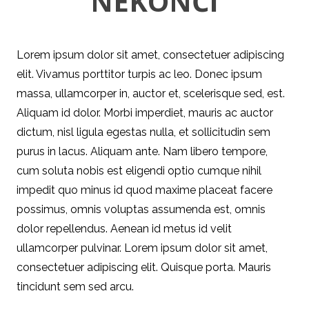
NEKONČÍ
Lorem ipsum dolor sit amet, consectetuer adipiscing
elit. Vivamus porttitor turpis ac leo. Donec ipsum
massa, ullamcorper in, auctor et, scelerisque sed, est.
Aliquam id dolor. Morbi imperdiet, mauris ac auctor
dictum, nisl ligula egestas nulla, et sollicitudin sem
purus in lacus. Aliquam ante. Nam libero tempore,
cum soluta nobis est eligendi optio cumque nihil
impedit quo minus id quod maxime placeat facere
possimus, omnis voluptas assumenda est, omnis
dolor repellendus. Aenean id metus id velit
ullamcorper pulvinar. Lorem ipsum dolor sit amet,
consectetuer adipiscing elit. Quisque porta. Mauris
tincidunt sem sed arcu.