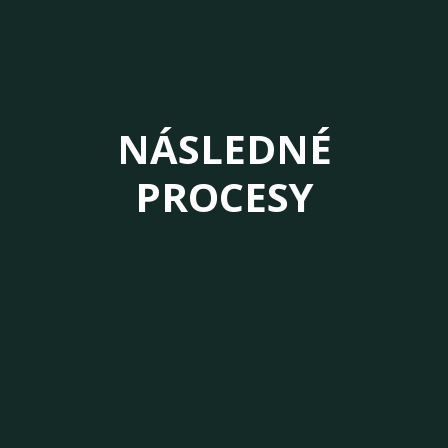
NÁSLEDNÉ
PROCESY