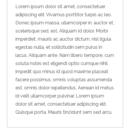
Lorem ipsum dolor sit amet, consectetuer
adipiscing elit. Vivamus porttitor turpis ac leo.
Donec ipsum massa, ullamcorper in, auctor et,
scelerisque sed, est. Aliquam id dolor. Morbi
imperdiet, mauris ac auctor dictum, nisl ligula
egestas nulla, et sollicitudin sem purus in
lacus. Aliquam ante. Nam libero tempore, cum
soluta nobis est eligendi optio cumque nihil
impedit quo minus id quod maxime placeat
facere possimus, omnis voluptas assumenda
est, omnis dolor repellendus. Aenean id metus
id velit ullamcorper pulvinar. Lorem ipsum
dolor sit amet, consectetuer adipiscing elit.
Quisque porta. Mauris tincidunt sem sed arcu.