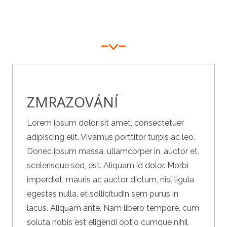
ZMRAZOVÁNÍ
Lorem ipsum dolor sit amet, consectetuer
adipiscing elit. Vivamus porttitor turpis ac leo.
Donec ipsum massa, ullamcorper in, auctor et,
scelerisque sed, est. Aliquam id dolor. Morbi
imperdiet, mauris ac auctor dictum, nisl ligula
egestas nulla, et sollicitudin sem purus in
lacus. Aliquam ante. Nam libero tempore, cum
soluta nobis est eligendi optio cumque nihil