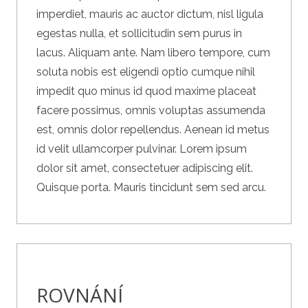
imperdiet, mauris ac auctor dictum, nisl ligula
egestas nulla, et sollicitudin sem purus in
lacus. Aliquam ante. Nam libero tempore, cum
soluta nobis est eligendi optio cumque nihil
impedit quo minus id quod maxime placeat
facere possimus, omnis voluptas assumenda
est, omnis dolor repellendus. Aenean id metus
id velit ullamcorper pulvinar. Lorem ipsum
dolor sit amet, consectetuer adipiscing elit.
Quisque porta. Mauris tincidunt sem sed arcu.
ROVNÁNÍ